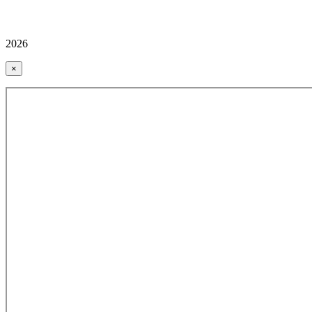
2026
×