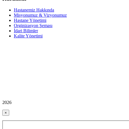
Hastanemiz Hakkında
Misyonumuz & Vizyonumuz
Hastane Yönetimi
Orginizasyon Şeması
İdari Bilimler
Kalite Yönetimi
2026
×