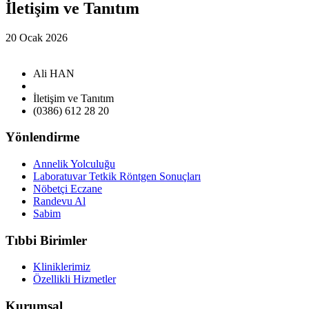
İletişim ve Tanıtım
20 Ocak 2026
Ali HAN
İletişim ve Tanıtım
(0386) 612 28 20
Yönlendirme
Annelik Yolculuğu
Laboratuvar Tetkik Röntgen Sonuçları
Nöbetçi Eczane
Randevu Al
Sabim
Tıbbi Birimler
Kliniklerimiz
Özellikli Hizmetler
Kurumsal