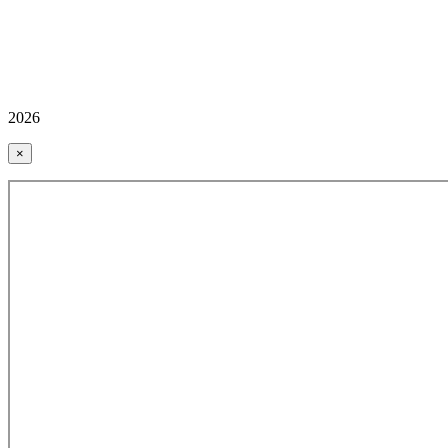
2026
×